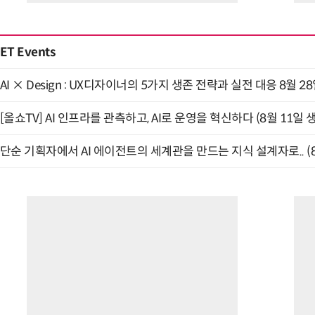
ET Events
AI × Design : UX디자이너의 5가지 생존 전략과 실전 대응 8월 2
[올쇼TV] AI 인프라를 관측하고, AI로 운영을 혁신하다 (8월 11일 
단순 기획자에서 AI 에이전트의 세계관을 만드는 지식 설계자로.. (8