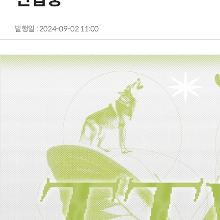
발행일 : 2024-09-02 11:00
AI Native Enterprise를 지원하는 AI Ready Data 플랫폼 활