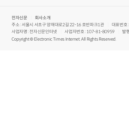
전자신문
회사소개
주소 : 서울시 서초구 양재대로2길 22-16 호반파크1관
대표번호 : 
사업자명 : 전자신문인터넷
사업자번호 : 107-81-80959
발행
Copyright © Electronic Times Internet. All Rights Reserved.