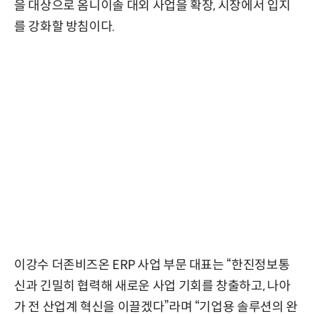
을 대상으로 옴니이솔 대외 사업을 확장, 시장에서 입지
를 강화할 방침이다.
이강수 더존비즈온 ERP 사업 부문 대표는 “한진정보통
신과 긴밀히 협력해 새로운 사업 기회를 창출하고, 나아
가 전 산업계 혁신을 이끌겠다”라며 “기업용 솔루션의 완