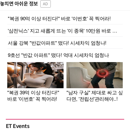
놓치면 아쉬운 정보
AD
ET Events