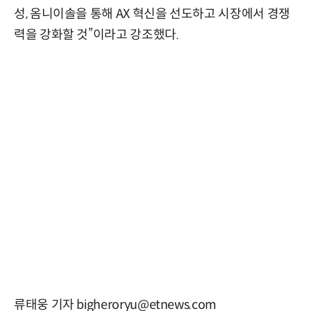
성, 옴니이솔을 통해 AX 혁신을 선도하고 시장에서 경쟁
력을 강화할 것”이라고 강조했다.
류태웅 기자 bigheroryu@etnews.com