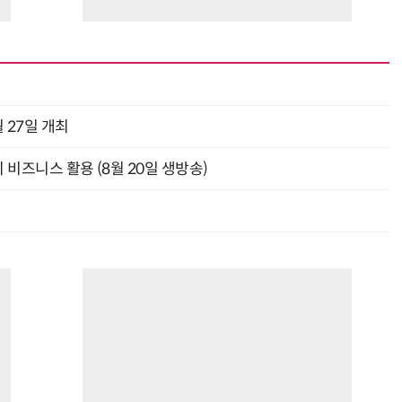
 27일 개최
의 비즈니스 활용 (8월 20일 생방송)