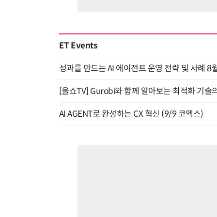
ET Events
성과를 만드는 AI 에이전트 운영 전략 및 사례 8월
[올쇼TV] Gurobi와 함께 알아보는 최적화 기술
AI AGENT로 완성하는 CX 혁신 (9/9 코엑스)