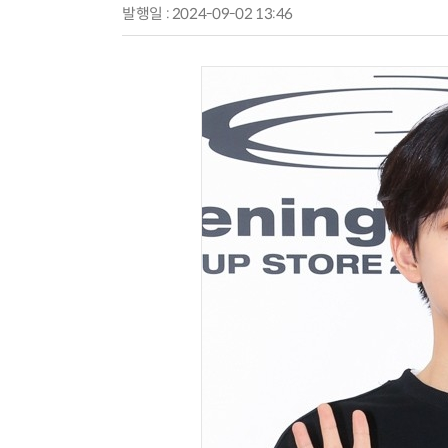
발행일 : 2024-09-02 13:46