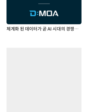
체계화 된 데이터가 곧 AI 시대의 경쟁력이다