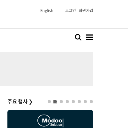
English
로그인
회원가입
주요 행사
❯