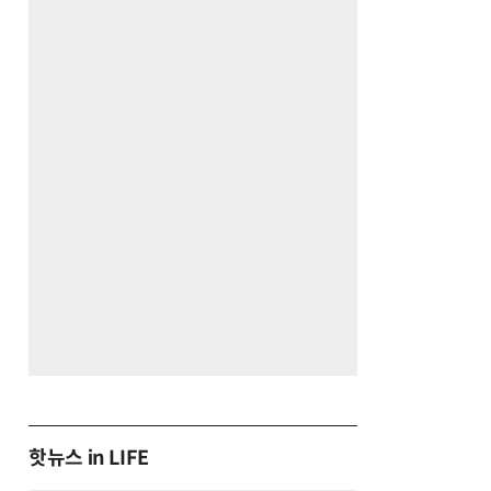
핫뉴스 in LIFE