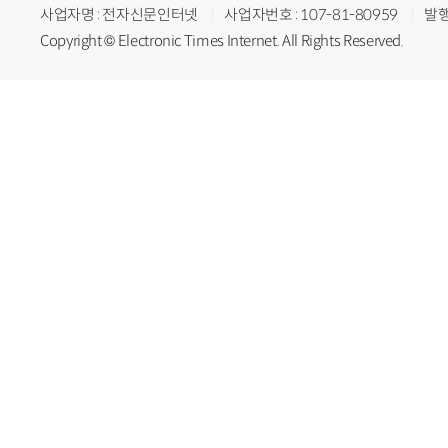
사업자명 : 전자신문인터넷
사업자번호 : 107-81-80959
발행
Copyright © Electronic Times Internet. All Rights Reserved.