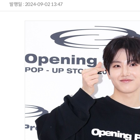
발행일 : 2024-09-02 13:47
AI Native Enterprise를 지원하는 AI Ready Data 플랫폼 활