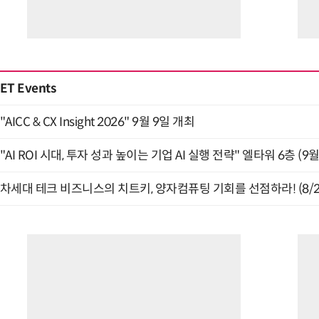
ET Events
"AICC & CX Insight 2026" 9월 9일 개최
"AI ROI 시대, 투자 성과 높이는 기업 AI 실행 전략" 엘타워 6층 (9월
차세대 테크 비즈니스의 치트키, 양자컴퓨팅 기회를 선점하라! (8/2