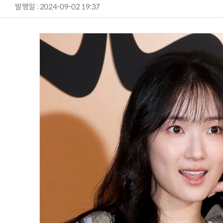
발행일 : 2024-09-02 19:37
AI Native Enterprise를 지원하는 AI Ready Data 플랫폼 활