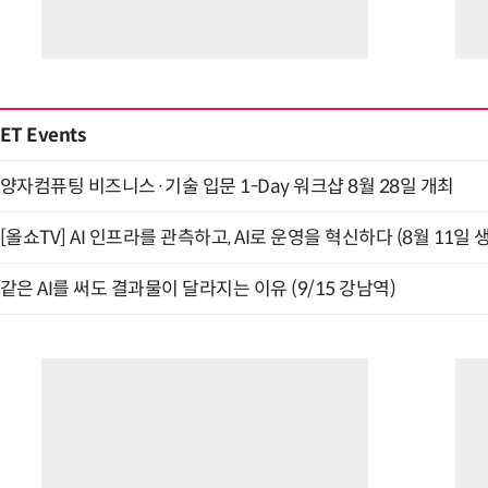
ET Events
양자컴퓨팅 비즈니스·기술 입문 1-Day 워크샵 8월 28일 개최
[올쇼TV] AI 인프라를 관측하고, AI로 운영을 혁신하다 (8월 11일 
같은 AI를 써도 결과물이 달라지는 이유 (9/15 강남역)