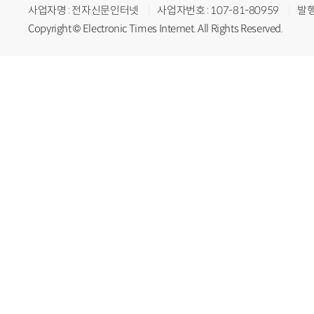
사업자명 : 전자신문인터넷
사업자번호 : 107-81-80959
발행
Copyright © Electronic Times Internet. All Rights Reserved.