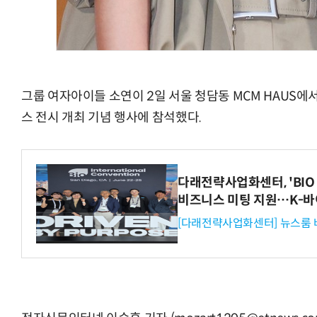
그룹 여자아이들 소연이 2일 서울 청담동 MCM HAUS에
스 전시 개최 기념 행사에 참석했다.
다래전략사업화센터, 'BIO 
비즈니스 미팅 지원…K-바
[다래전략사업화센터] 뉴스룸 