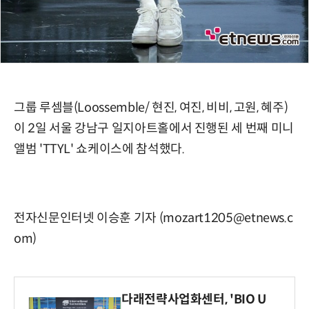
그룹 루셈블(Loossemble/ 현진, 여진, 비비, 고원, 혜주)
이 2일 서울 강남구 일지아트홀에서 진행된 세 번째 미니
앨범 'TTYL' 쇼케이스에 참석했다.
전자신문인터넷 이승훈 기자 (mozart1205@etnews.c
om)
다래전략사업화센터, 'BIO U