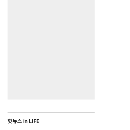
핫뉴스 in LIFE