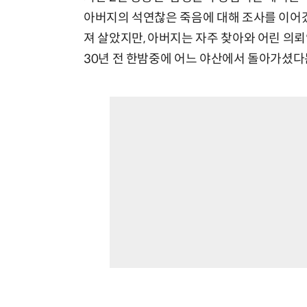
아버지의 석연찮은 죽음에 대해 조사를 이어갔
져 살았지만, 아버지는 자주 찾아와 어린 의
30년 전 한밤중에 어느 야산에서 돌아가셨다는