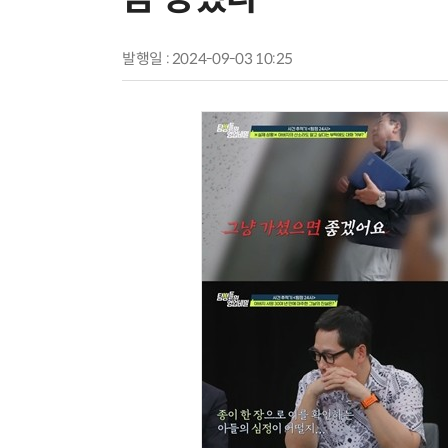
발행일 : 2024-09-03 10:25