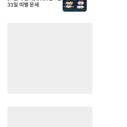
31일 띠별 운세