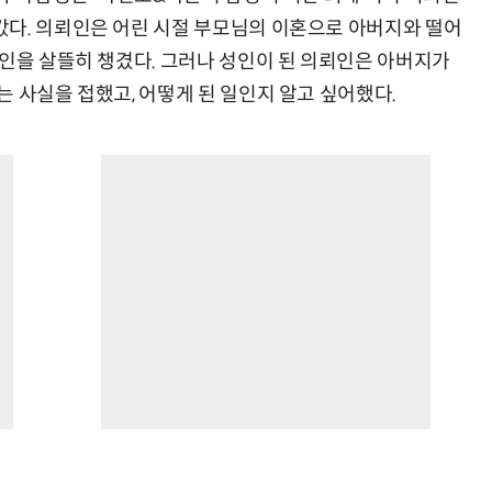
다. 의뢰인은 어린 시절 부모님의 이혼으로 아버지와 떨어
뢰인을 살뜰히 챙겼다. 그러나 성인이 된 의뢰인은 아버지가
 사실을 접했고, 어떻게 된 일인지 알고 싶어했다.