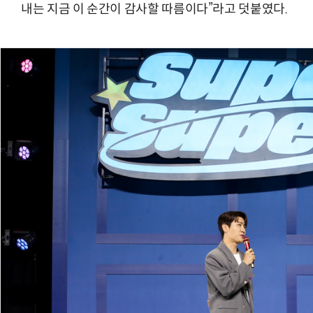
내는 지금 이 순간이 감사할 따름이다”라고 덧붙였다.