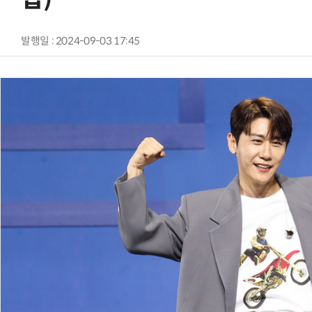
발행일 : 2024-09-03 17:45
AI Native Enterprise를 지원하는 AI Ready Data 플랫폼 활용 전략