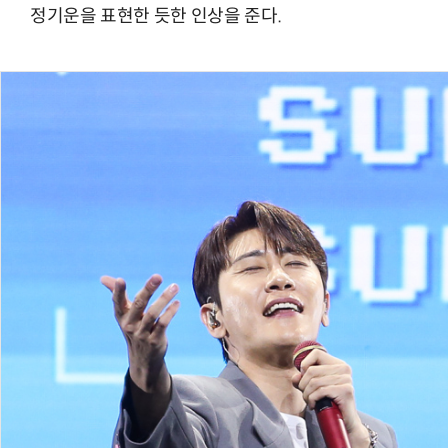
정기운을 표현한 듯한 인상을 준다.