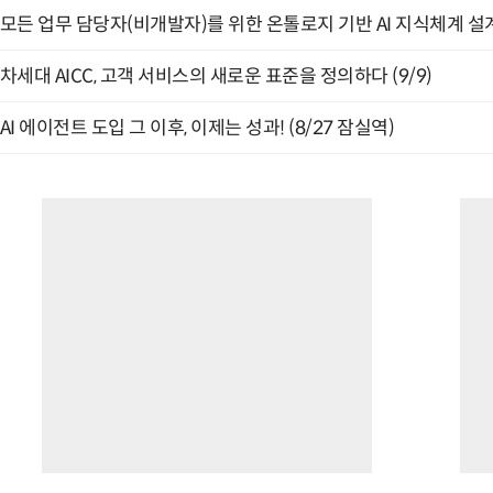
모든 업무 담당자(비개발자)를 위한 온톨로지 기반 AI 지식체계 설계 
차세대 AICC, 고객 서비스의 새로운 표준을 정의하다 (9/9)
AI 에이전트 도입 그 이후, 이제는 성과! (8/27 잠실역)