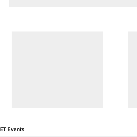
ET Events