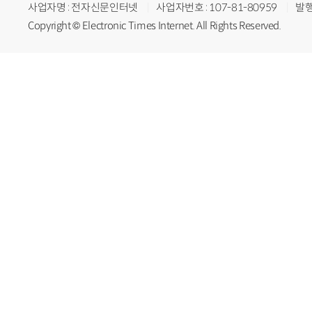
사업자명 : 전자신문인터넷
사업자번호 : 107-81-80959
발행
Copyright © Electronic Times Internet. All Rights Reserved.