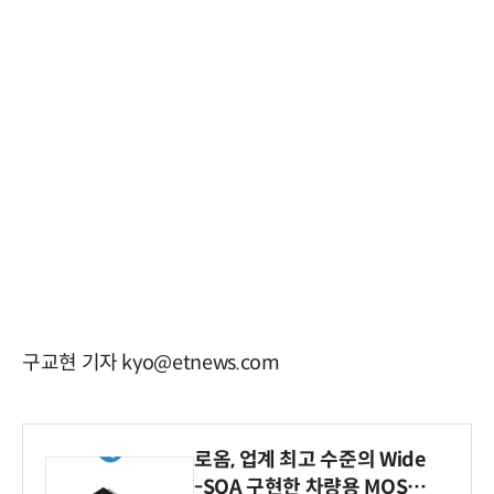
구교현 기자 kyo@etnews.com
로옴, 업계 최고 수준의 Wide
-SOA 구현한 차량용 MOSF