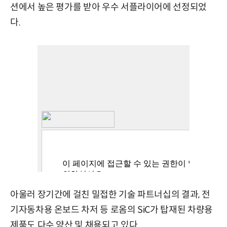
션에서 높은 평가를 받아 우수 서플라이어에 선정되었
다.
아울러 장기간에 걸친 밀접한 기술 파트너십의 결과, 전
기자동차용 온보드 차저 등 로옴의 SiC가 탑재된 차량용
제품도 다수 양산 및 채용되고 있다.