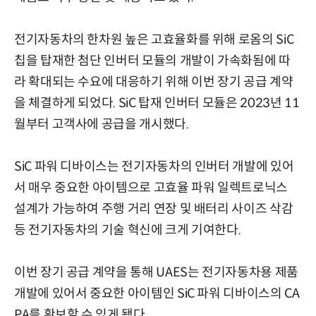
전기자동차의 한차원 높은 고효율화를 위해 로옴의 SiC
칩을 탑재한 첨단 인버터 모듈의 개발이 가속화됨에 따
라 확대되는 수요에 대응하기 위해 이번 장기 공급 계약
을 체결하게 되었다. SiC 탑재 인버터 모듈은 2023년 11
월부터 고객사에 공급을 개시했다.
SiC 파워 디바이스는 전기자동차의 인버터 개발에 있어
서 매우 중요한 아이템으로 고효율 파워 일렉트로닉스
설계가 가능하여 주행 거리 연장 및 배터리 사이즈 삭감
등 전기자동차의 기술 혁신에 크게 기여한다.
이번 장기 공급 계약을 통해 UAES는 전기자동차용 제품
개발에 있어서 중요한 아이템인 SiC 파워 디바이스의 CA
PA를 확보할 수 있게 됐다.