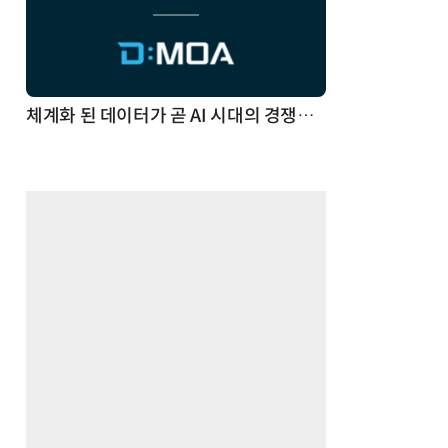
체계화 된 데이터가 곧 AI 시대의 경쟁력이다