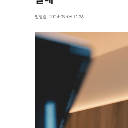
발행일 : 2024-09-06 11:36