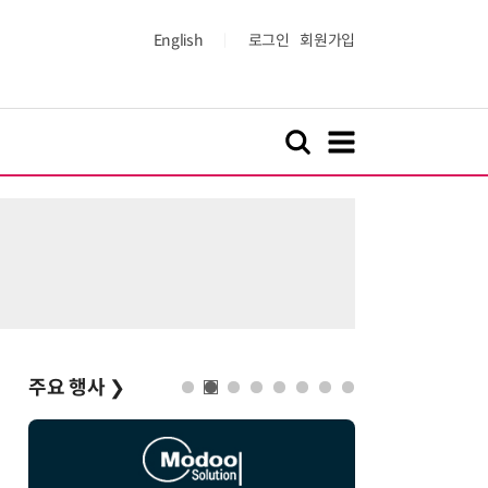
English
로그인
회원가입
주요 행사
❯