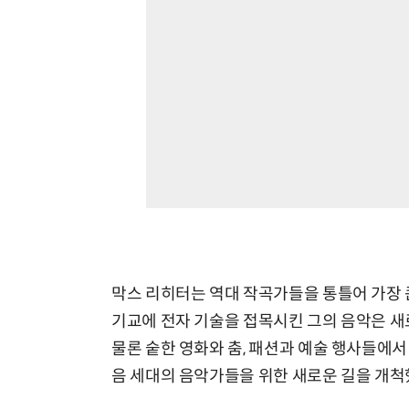
막스 리히터는 역대 작곡가들을 통틀어 가장 
기교에 전자 기술을 접목시킨 그의 음악은 새
물론 숱한 영화와 춤, 패션과 예술 행사들에서
음 세대의 음악가들을 위한 새로운 길을 개척