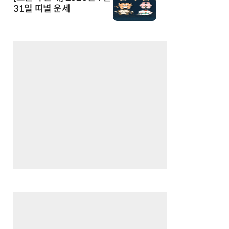
31일 띠별 운세