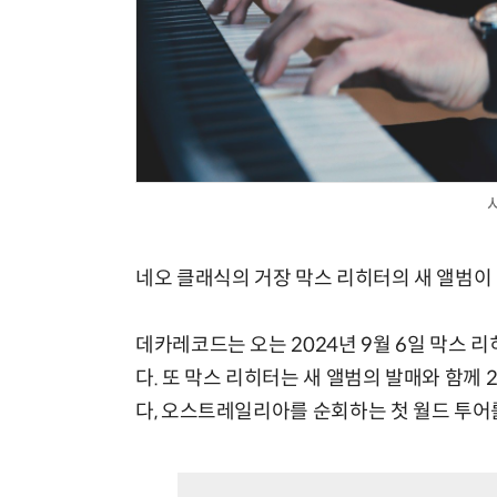
네오 클래식의 거장 막스 리히터의 새 앨범이
데카레코드는 오는 2024년 9월 6일 막스 리히터
다. 또 막스 리히터는 새 앨범의 발매와 함께 
다, 오스트레일리아를 순회하는 첫 월드 투어