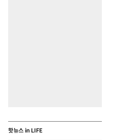
핫뉴스 in LIFE