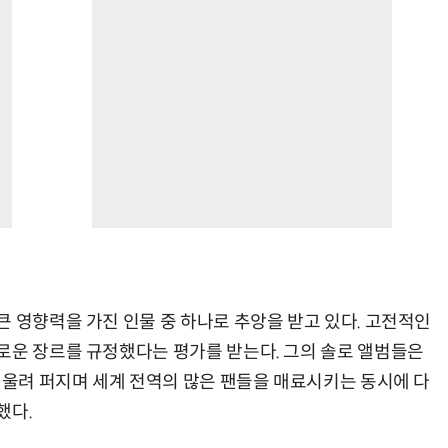
큰 영향력을 가진 인물 중 하나로 추앙을 받고 있다. 고전적인
로운 장르를 규정했다는 평가를 받는다. 그의 솔로 앨범들은
 울려 퍼지며 세계 전역의 많은 팬들을 매료시키는 동시에 다
했다.