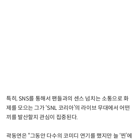
특히, SNS를 통해서 팬들과의 센스 넘치는 소통으로 화
제를 모으는 그가 ‘SNL 코리아’의 라이브 무대에서 어떤
끼를 발산할지 관심이 집중된다.
곽동연은 “그동안 다수의 코미디 연기를 했지만 늘 ‘찐’에