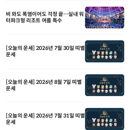
비 와도 폭염이어도 걱정 끝…실내 워
터파크형 리조트 여름 특수
[오늘의 운세] 2026년 7월 30일 띠별
운세
[오늘의 운세] 2026년 8월 7일 띠별
운세
[오늘의 운세] 2026년 7월 31일 띠별
운세