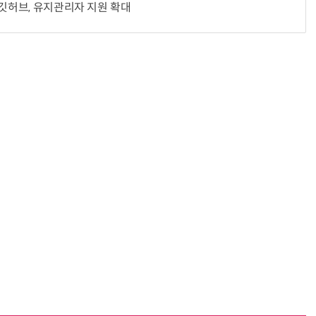
…깃허브, 유지관리자 지원 확대