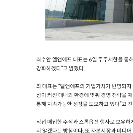
체계화 된 데이터가 곧 AI 시대의 경쟁력이다
최수안 엘앤에프 대표는 6일 주주서한을 통해
강화하겠다”고 밝혔다.
최 대표는 “엘앤에프의 기업가치가 반영되지 
성이 커진 대내외 환경에 맞춰 경영 전략을 
통해 지속가능한 성장을 도모하고 있다”고 전
직접 매입한 주식과 스톡옵션 행사로 보유하게
지 않겠다는 방침이다. 또 자본시장과 미디어