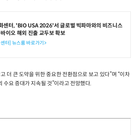
터, 'BIO USA 2026'서 글로벌 빅파마와의 비즈니스
-바이오 해외 진출 교두보 확보
센터] 뉴스룸 바로가기>
고 더 큰 도약을 위한 중요한 전환점으로 보고 있다”며 “이차
 수요 증대가 지속될 것”이라고 전망했다.