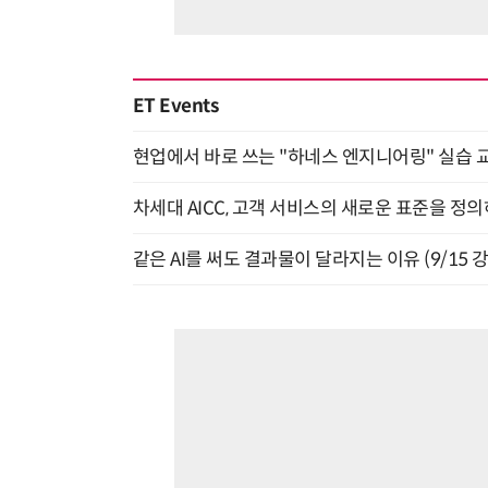
ET Events
현업에서 바로 쓰는 "하네스 엔지니어링" 실습 교
차세대 AICC, 고객 서비스의 새로운 표준을 정의하
같은 AI를 써도 결과물이 달라지는 이유 (9/15 