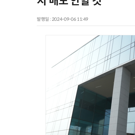
지 매도 안할 것”
발행일 : 2024-09-06 11:49