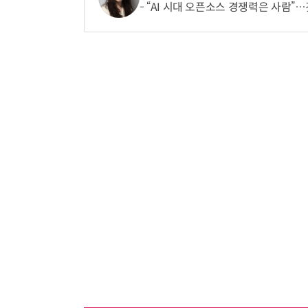
“AI 시대 오픈소스 경쟁력은 사람”