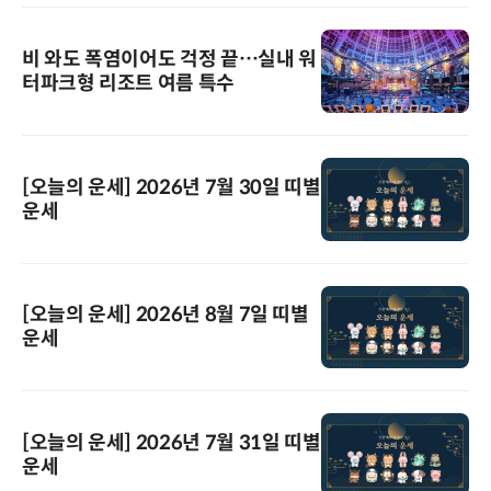
비 와도 폭염이어도 걱정 끝…실내 워
터파크형 리조트 여름 특수
[오늘의 운세] 2026년 7월 30일 띠별
운세
[오늘의 운세] 2026년 8월 7일 띠별
운세
[오늘의 운세] 2026년 7월 31일 띠별
운세