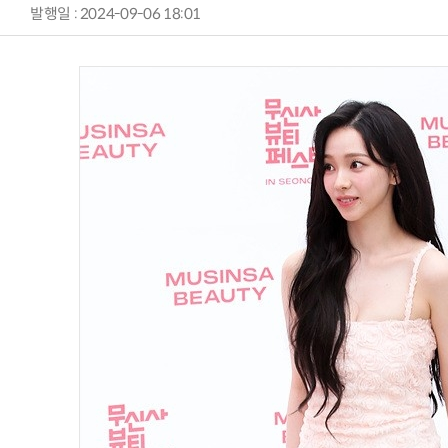
발행일 : 2024-09-06 18:01
양자컴퓨팅 비즈니스·기술 입문 1-Day 워크샵 - 큐비트·양자