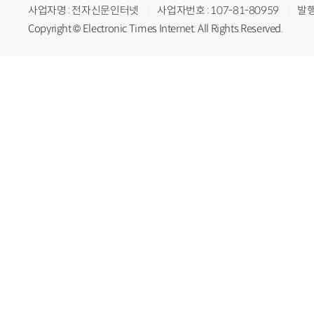
사업자명 : 전자신문인터넷
사업자번호 : 107-81-80959
발행
Copyright © Electronic Times Internet. All Rights Reserved.