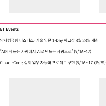
ET Events
양자컴퓨팅 비즈니스·기술 입문 1-Day 워크샵 8월 28일 개최
“AI에게 묻는 사람에서, AI로 만드는 사람으로” (9/16~17)
Claude Code, 실제 업무 자동화 프로젝트 구현 (9/16 ~17 강남역)