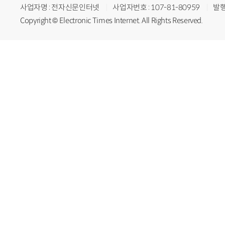
사업자명 : 전자신문인터넷
사업자번호 : 107-81-80959
발행
Copyright © Electronic Times Internet. All Rights Reserved.