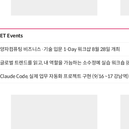
ET Events
양자컴퓨팅 비즈니스·기술 입문 1-Day 워크샵 8월 28일 개최
글로벌 트렌드를 읽고, 내 역할을 가늠하는 소수정예 실습 워크숍 (8
Claude Code, 실제 업무 자동화 프로젝트 구현 (9/16 ~17 강남역)