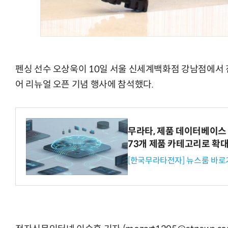
펜싱 선수 오상욱이 10일 서울 신세계백화점 강남점에서 
어 리뉴얼 오픈 기념 행사에 참석했다.
무라타, 제품 데이터베이스 
73개 제품 카테고리로 확
[한국무라타전자] 뉴스룸 바로