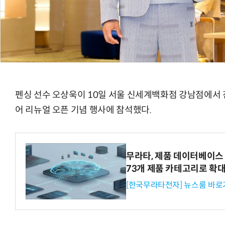
펜싱 선수 오상욱이 10일 서울 신세계백화점 강남점에서 
어 리뉴얼 오픈 기념 행사에 참석했다.
무라타, 제품 데이터베이스 
73개 제품 카테고리로 확
[한국무라타전자] 뉴스룸 바로