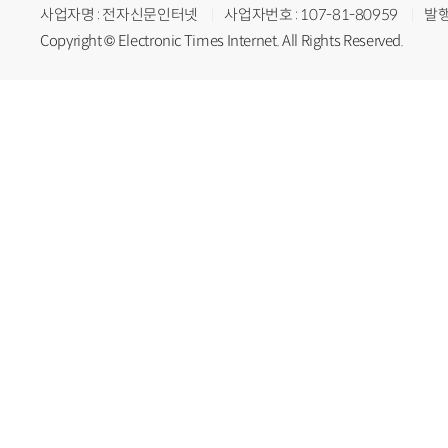
사업자명 : 전자신문인터넷
사업자번호 : 107-81-80959
발행
Copyright © Electronic Times Internet. All Rights Reserved.