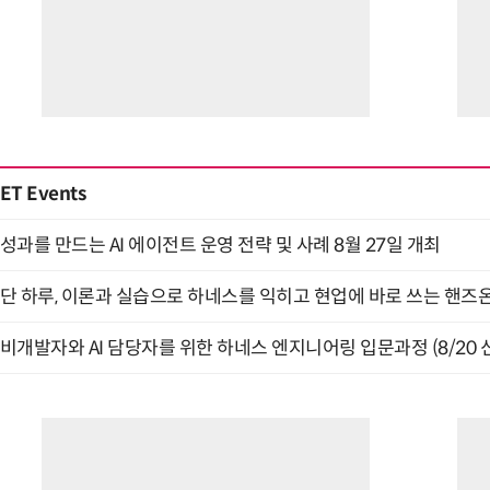
ET Events
성과를 만드는 AI 에이전트 운영 전략 및 사례 8월 27일 개최
단 하루, 이론과 실습으로 하네스를 익히고 현업에 바로 쓰는 핸즈온 
비개발자와 AI 담당자를 위한 하네스 엔지니어링 입문과정 (8/20 