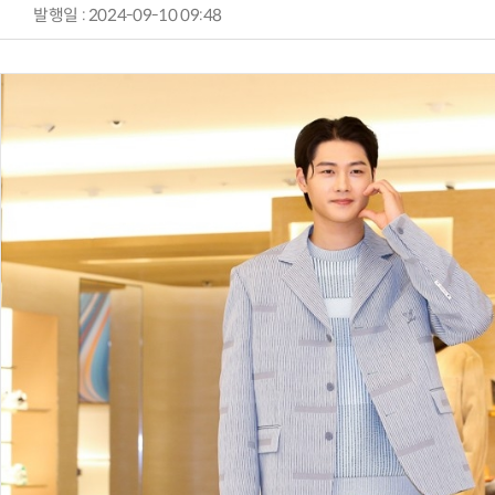
발행일 : 2024-09-10 09:48
AI Native Enterprise를 지원하는 AI Ready Data 플랫폼 활