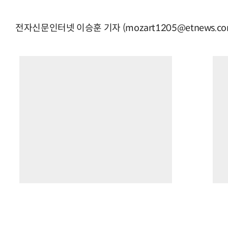
전자신문인터넷 이승훈 기자 (mozart1205@etnews.co