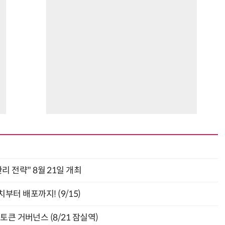
관리 전략" 8월 21일 개최
부터 배포까지! (9/15)
와 토큰 거버넌스 (8/21 잠실역)