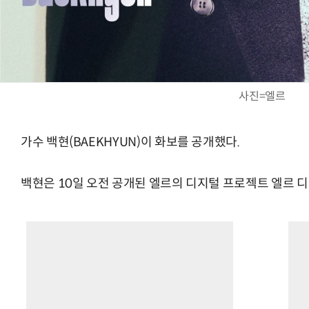
사진=엘르
가수 백현(BAEKHYUN)이 화보를 공개했다.
백현은 10일 오전 공개된 엘르의 디지털 프로젝트 엘르 디 에디