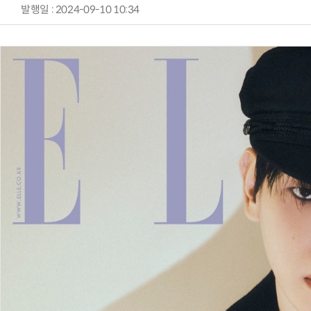
발행일 : 2024-09-10 10:34
AI × Design : UX 디자이너의 5가지 생존 전략과 실전 대