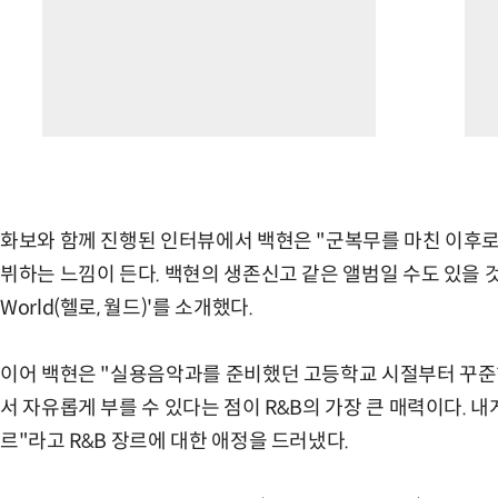
화보와 함께 진행된 인터뷰에서 백현은 "군복무를 마친 이후로
뷔하는 느낌이 든다. 백현의 생존신고 같은 앨범일 수도 있을 것 같
World(헬로, 월드)'를 소개했다.
이어 백현은 "실용음악과를 준비했던 고등학교 시절부터 꾸준히
서 자유롭게 부를 수 있다는 점이 R&B의 가장 큰 매력이다. 
르"라고 R&B 장르에 대한 애정을 드러냈다.