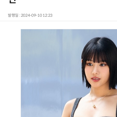
발행일 : 2024-09-10 12:23
AI Native Enterprise를 지원하는 AI Ready Data 플랫폼 활