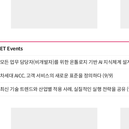
ET Events
모든 업무 담당자(비개발자)를 위한 온톨로지 기반 AI 지식체계 설계 
차세대 AICC, 고객 서비스의 새로운 표준을 정의하다 (9/9)
최신 기술 트렌드와 산업별 적용 사례, 실질적인 실행 전략을 공유 (9