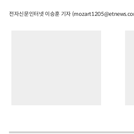
전자신문인터넷 이승훈 기자 (mozart1205@etnews.co