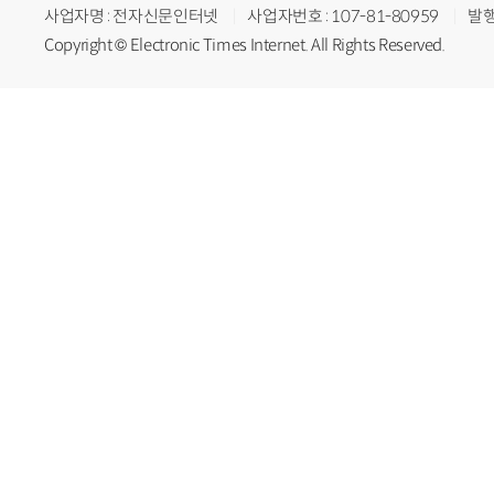
사업자명 : 전자신문인터넷
사업자번호 : 107-81-80959
발행
Copyright © Electronic Times Internet. All Rights Reserved.