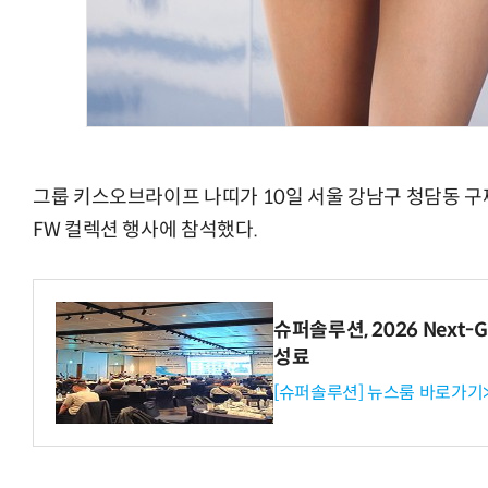
그룹 키스오브라이프 나띠가 10일 서울 강남구 청담동 구
FW 컬렉션 행사에 참석했다.
슈퍼솔루션, 2026 Next-Ge
성료
[슈퍼솔루션] 뉴스룸 바로가기