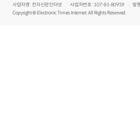
사업자명 : 전자신문인터넷
사업자번호 : 107-81-80959
발행
Copyright © Electronic Times Internet. All Rights Reserved.