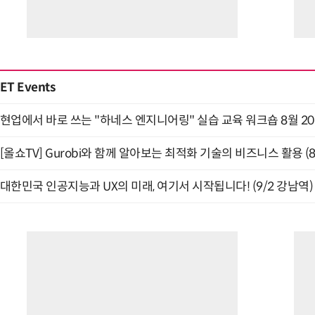
ET Events
현업에서 바로 쓰는 "하네스 엔지니어링" 실습 교육 워크숍 8월 2
[올쇼TV] Gurobi와 함께 알아보는 최적화 기술의 비즈니스 활용 (
대한민국 인공지능과 UX의 미래, 여기서 시작됩니다! (9/2 강남역)