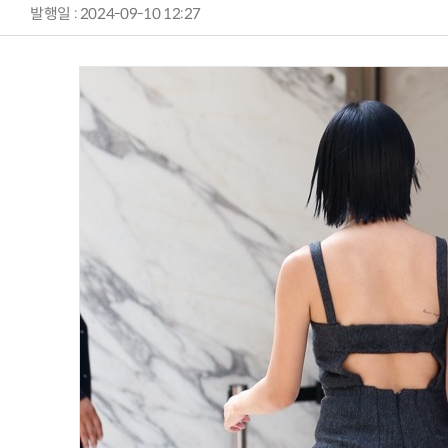
발행일 : 2024-09-10 12:27
AI Native Enterprise를 지원하는 AI Ready Data 플랫폼 활