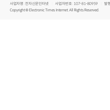
사업자명 : 전자신문인터넷
사업자번호 : 107-81-80959
발행
Copyright © Electronic Times Internet. All Rights Reserved.