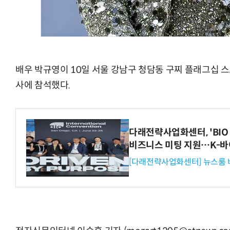
배우 박규영이 10일 서울 강남구 청담동 구찌 플래그십 스
사에 참석했다.
다래전략사업화센터, 'BIO 
비즈니스 미팅 지원…K-바
[다래전략사업화센터] 뉴스룸 