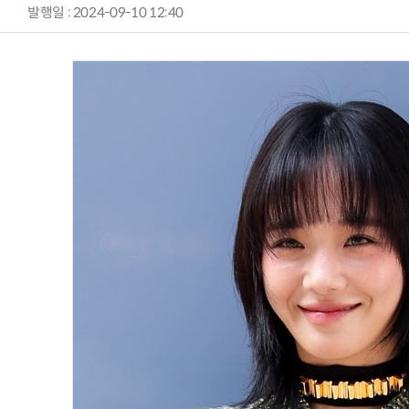
발행일 : 2024-09-10 12:40
AI Native Enterprise를 지원하는 AI Ready Data 플랫폼 활