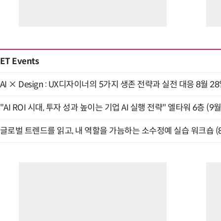
ET Events
AI × Design : UX디자이너의 5가지 생존 전략과 실전 대응 8월 2
"AI ROI 시대, 투자 성과 높이는 기업 AI 실행 전략" 엘타워 6층 (9월
글로벌 트렌드를 읽고, 내 역할을 가늠하는 소수정예 실습 워크숍 (8