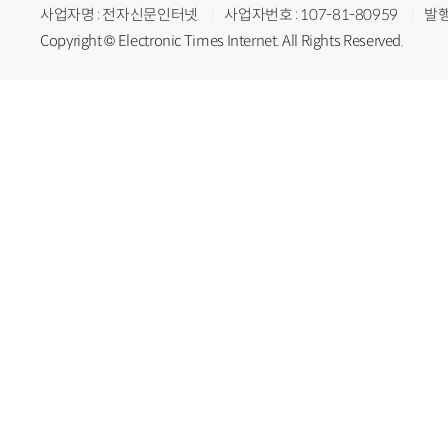
사업자명 : 전자신문인터넷
사업자번호 : 107-81-80959
발행
Copyright © Electronic Times Internet. All Rights Reserved.