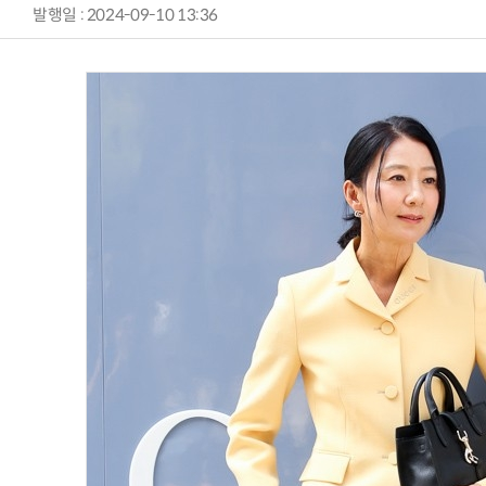
발행일 : 2024-09-10 13:36
AI Native Enterprise를 지원하는 AI Ready Data 플랫폼 활