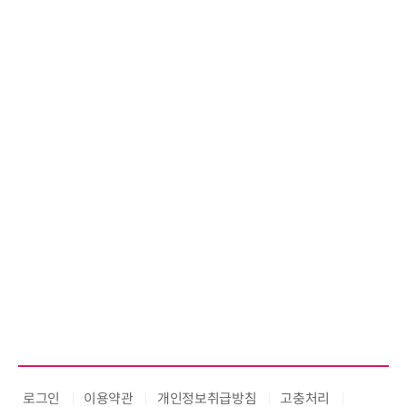
로그인
이용약관
개인정보취급방침
고충처리