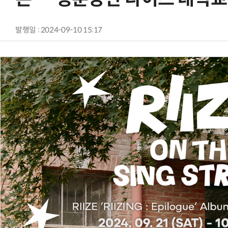
발행일 : 2024-09-10 15:17
AI Native Enterprise를 지원하는 AI Ready Data 플랫폼 활