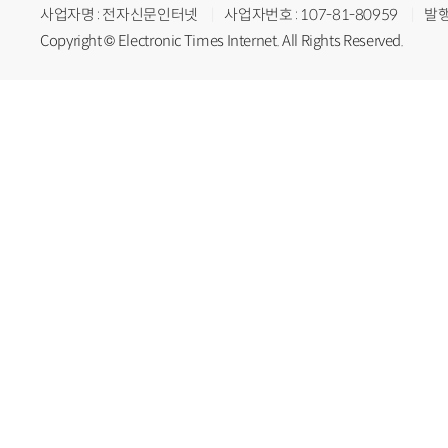
사업자명 : 전자신문인터넷
사업자번호 : 107-81-80959
발행
Copyright © Electronic Times Internet. All Rights Reserved.