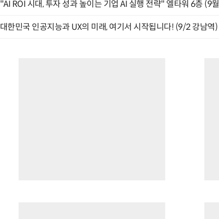
"AI ROI 시대, 투자 성과 높이는 기업 AI 실행 전략" 엘타워 6층 (9월
대한민국 인공지능과 UX의 미래, 여기서 시작됩니다! (9/2 강남역)