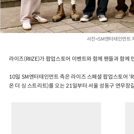
사진=SM엔터테인먼트 
라이즈(RIIZE)가 팝업스토어 이벤트와 함께 팬들과 함께 
10일 SM엔터테인먼트 측은 라이즈 스페셜 팝업스토어 'RIIZE :
온 더 싱 스트리트)를 오는 21일부터 서울 성동구 연무장