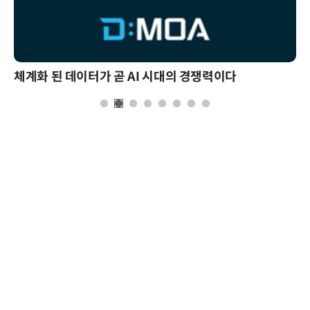
체계화 된 데이터가 곧 AI 시대의 경쟁력이다