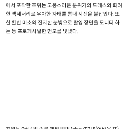
에서 포착한 쯔위는 고풍스러운 분위기의 드레스와 화려
한 액세서리로 우아한 자태를 뽐내 시선을 붙잡았다. 또
한 환한 미소와 진지한 눈빛으로 촬영 장면을 모니터 하
는 등 프로페셔널한 면모를 빛냈다.