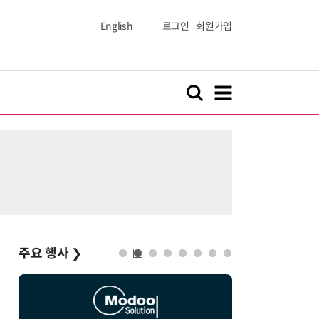
English
로그인
회원가입
주요 행사
❯