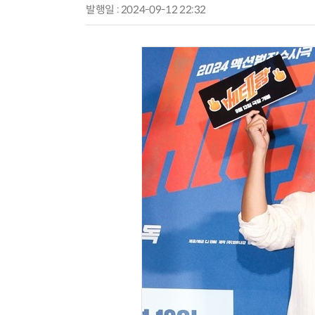
발행일 : 2024-09-12 22:32