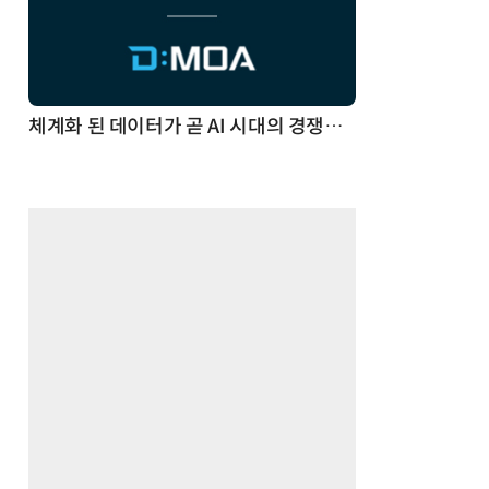
체계화 된 데이터가 곧 AI 시대의 경쟁력이다