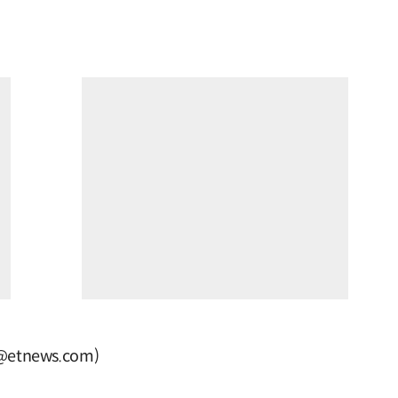
tnews.com)