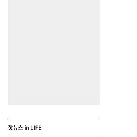
핫뉴스 in LIFE