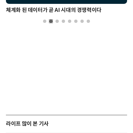
체계화 된 데이터가 곧 AI 시대의 경쟁력이다
라이프 많이 본 기사