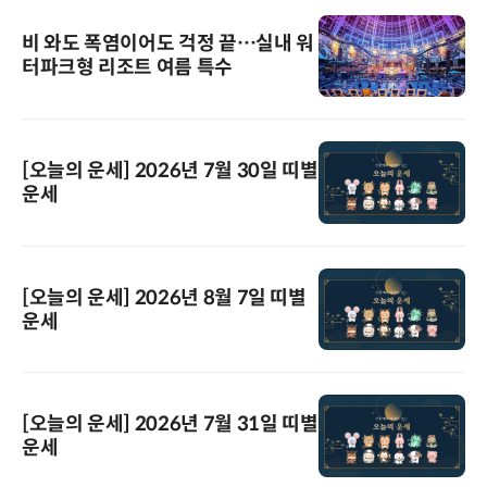
비 와도 폭염이어도 걱정 끝…실내 워
터파크형 리조트 여름 특수
[오늘의 운세] 2026년 7월 30일 띠별
운세
[오늘의 운세] 2026년 8월 7일 띠별
운세
[오늘의 운세] 2026년 7월 31일 띠별
운세