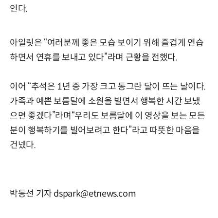
인다.
아일릿은 “여러분께 좋은 모습 보이기 위해 즐겁게 연습
하면서 연휴를 보내고 있다”라며 근황을 전했다.
이어 “추석은 1년 중 가장 크고 동그란 달이 뜨는 날이다.
가족과 예쁜 보름달에 소원을 빌면서 행복한 시간 보냈
으면 좋겠다”라며“우리도 보름달에 이 영상을 보는 모든
분이 행복하기를 빌어보려고 한다”라고 따뜻한 마음을
건넸다.
박동선 기자 dspark@etnews.com