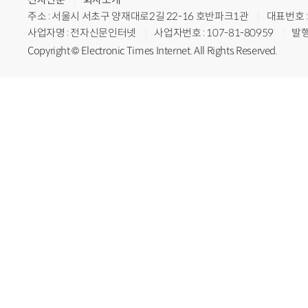
주소 : 서울시 서초구 양재대로2길 22-16 호반파크1관
대표번호 : 
사업자명 : 전자신문인터넷
사업자번호 : 107-81-80959
발행
Copyright © Electronic Times Internet. All Rights Reserved.