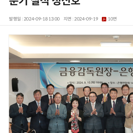
분기 실적 청신호
발행일 : 2024-09-18 13:00
지면 :
2024-09-19
10면