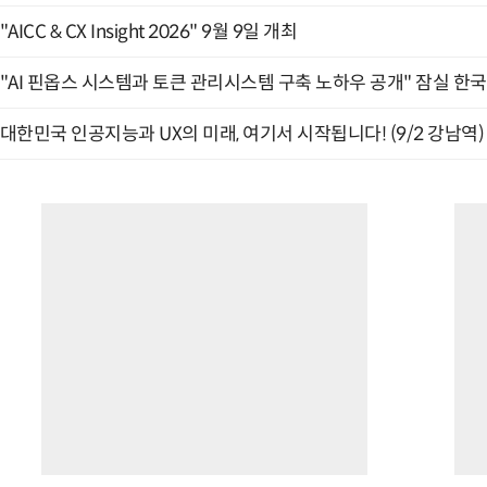
"AICC & CX Insight 2026" 9월 9일 개최
"AI 핀옵스 시스템과 토큰 관리시스템 구축 노하우 공개" 잠실 한국
대한민국 인공지능과 UX의 미래, 여기서 시작됩니다! (9/2 강남역)