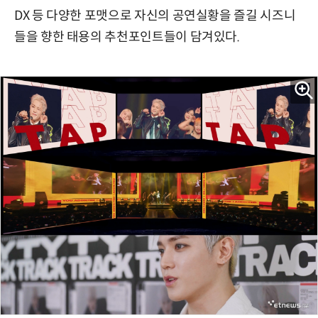
DX 등 다양한 포맷으로 자신의 공연실황을 즐길 시즈니
들을 향한 태용의 추천포인트들이 담겨있다.