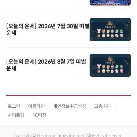
[오늘의 운세] 2026년 7월 30일 띠별
운세
[오늘의 운세] 2026년 8월 7일 띠별
운세
로그인
이용약관
개인정보취급방침
고충처리
사이트맵
PC버전
Copyright © Electronic Times Internet. All Rights Reserved.