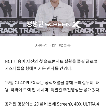
사진=CJ 4DPLEX 제공
NCT 태용이 자신의 첫 솔로콘서트 실황을 즐길 글로벌
시즈니들을 향해 반가운 인사를 건넸다.
19일 CJ 4DPLEX 측은 공식채널을 통해 스페셜무비 '태
용: 티와이 트랙 인 시네마' 특별관 추천영상을 공개했다.
공개된 영상에는 2D를 비롯해 ScreenX, 4DX, ULTRA 4