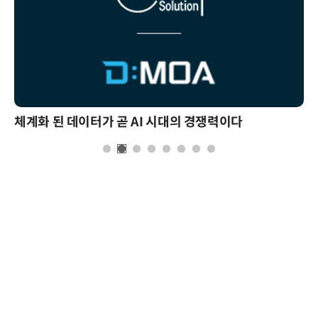
체계화 된 데이터가 곧 AI 시대의 경쟁력이다