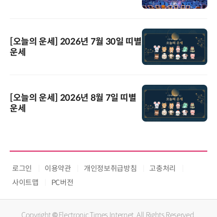
[오늘의 운세] 2026년 7월 30일 띠별
운세
[오늘의 운세] 2026년 8월 7일 띠별
운세
로그인
이용약관
개인정보취급방침
고충처리
사이트맵
PC버전
Copyright © Electronic Times Internet. All Rights Reserved.