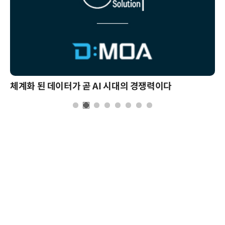
체계화 된 데이터가 곧 AI 시대의 경쟁력이다