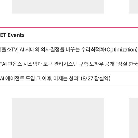
ET Events
[올쇼TV] AI 시대의 의사결정을 바꾸는 수리최적화(Optimization)
"AI 핀옵스 시스템과 토큰 관리시스템 구축 노하우 공개" 잠실 한국
AI 에이전트 도입 그 이후, 이제는 성과! (8/27 잠실역)