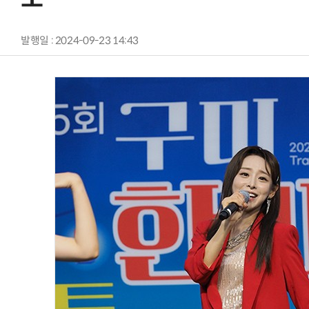
발행일 : 2024-09-23 14:43
AI Native Enterprise를 지원하는 AI Ready Data 플랫폼 활