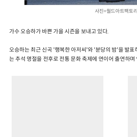
사진=월드아트팩토
가수 오승하가 바쁜 가을 시즌을 보내고 있다.
오승하는 최근 신곡 '행복한 아저씨'와 '분당의 밤'을 발
는 추석 명절을 전후로 전통 문화 축제에 연이어 출연하며