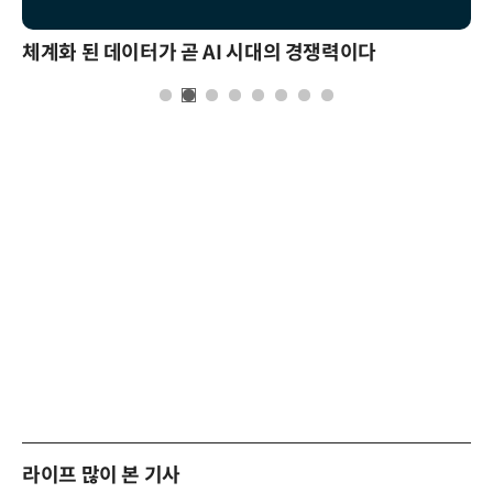
체계화 된 데이터가 곧 AI 시대의 경쟁력이다
라이프 많이 본 기사