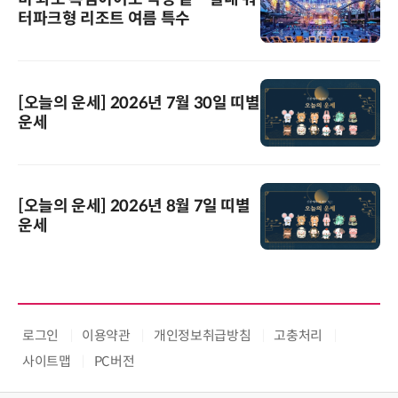
터파크형 리조트 여름 특수
[오늘의 운세] 2026년 7월 30일 띠별
운세
[오늘의 운세] 2026년 8월 7일 띠별
운세
로그인
이용약관
개인정보취급방침
고충처리
사이트맵
PC버전