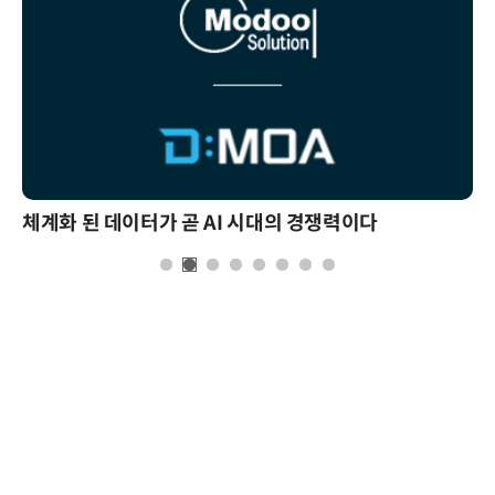
체계화 된 데이터가 곧 AI 시대의 경쟁력이다