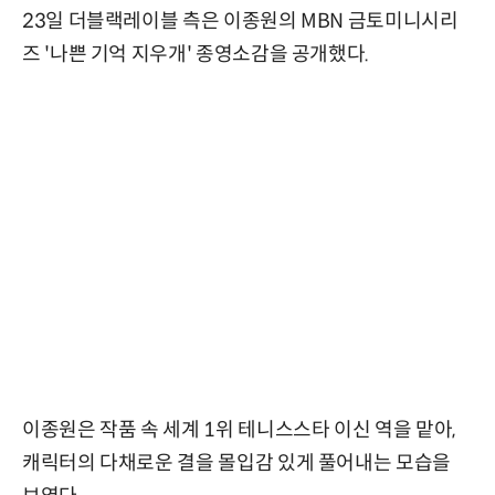
23일 더블랙레이블 측은 이종원의 MBN 금토미니시리
즈 '나쁜 기억 지우개' 종영소감을 공개했다.
이종원은 작품 속 세계 1위 테니스스타 이신 역을 맡아,
캐릭터의 다채로운 결을 몰입감 있게 풀어내는 모습을