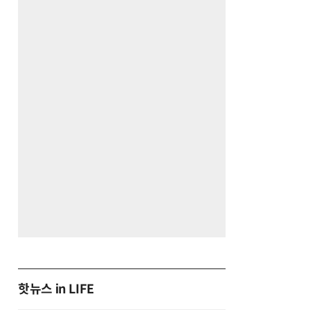
핫뉴스 in LIFE