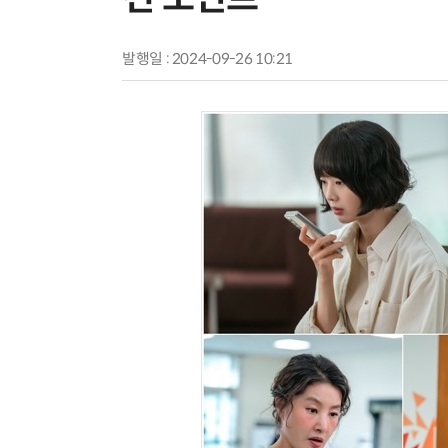
발행일 : 2024-09-26 10:21