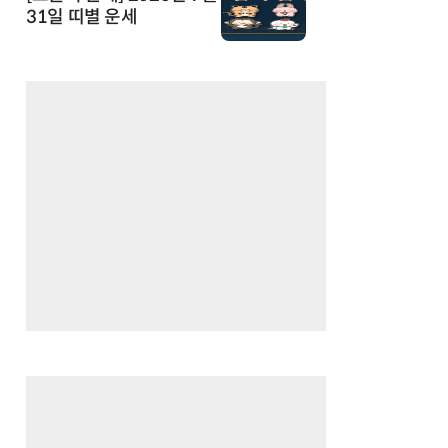
31일 띠별 운세