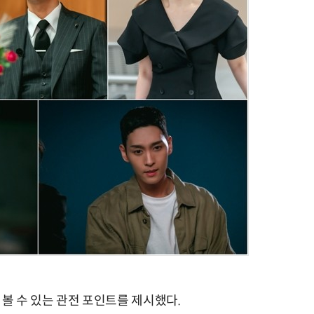
 볼 수 있는 관전 포인트를 제시했다.