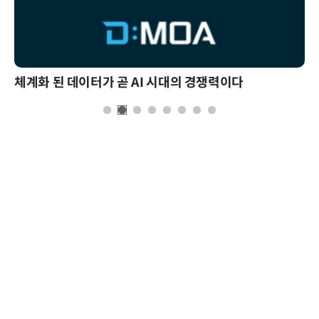
체계화 된 데이터가 곧 AI 시대의 경쟁력이다