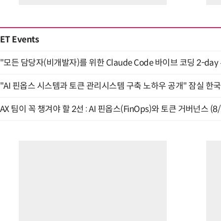
ET Events
"모든 담당자(비개발자)를 위한 Claude Code 바이브 코딩 2-day
"AI 핀옵스 시스템과 토큰 관리시스템 구축 노하우 공개" 잠실 한국
AX 팀이 꼭 챙겨야 할 2선 : AI 핀옵스(FinOps)와 토큰 거버넌스 (8