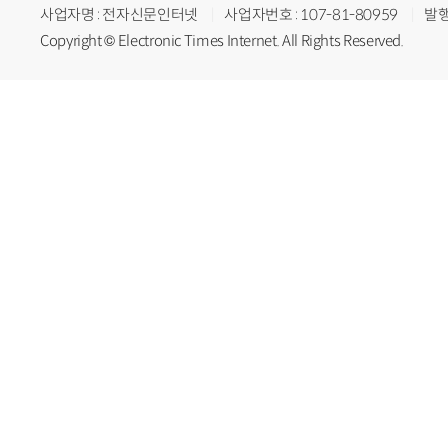
사업자명 : 전자신문인터넷
사업자번호 : 107-81-80959
발행
Copyright © Electronic Times Internet. All Rights Reserved.