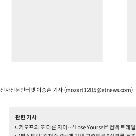
전자신문인터넷 이승훈 기자 (mozart1205@etnews.com)
관련 기사
키오프의 또 다른 자아…'Lose Yourself' 컴백 트레