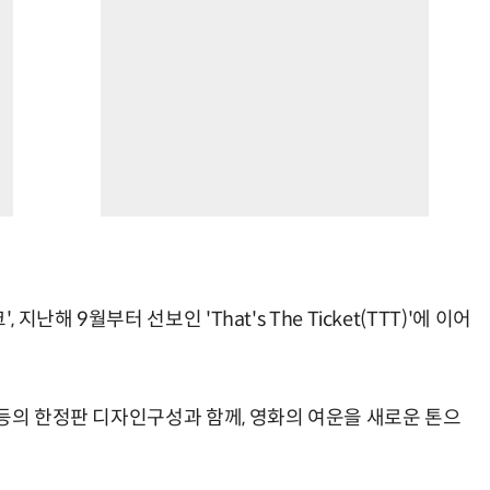
난해 9월부터 선보인 'That's The Ticket(TTT)'에 이어
 등의 한정판 디자인구성과 함께, 영화의 여운을 새로운 톤으