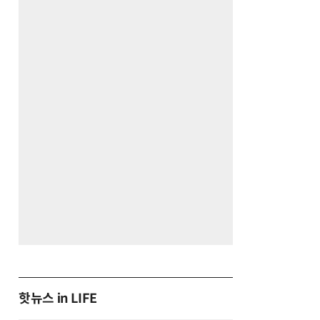
핫뉴스 in LIFE