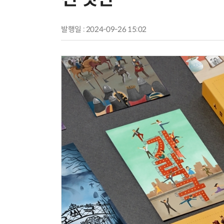
발행일 : 2024-09-26 15:02