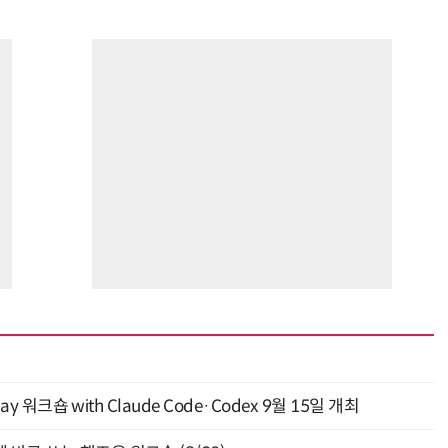
y 워크숍 with Claude Code·Codex 9월 15일 개최