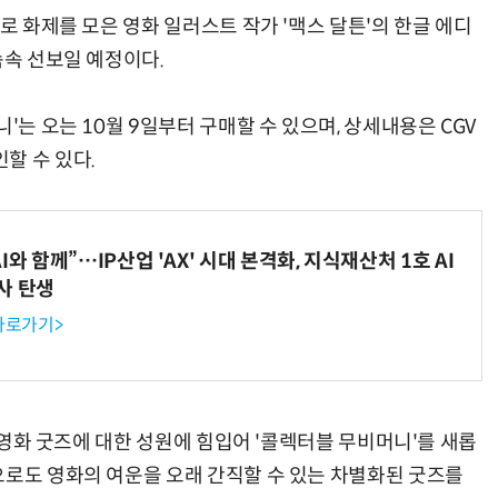
로 화제를 모은 영화 일러스트 작가 '맥스 달튼'의 한글 에디
속속 선보일 예정이다.
'는 오는 10월 9일부터 구매할 수 있으며, 상세내용은 CGV
할 수 있다.
와 함께”…IP산업 'AX' 시대 본격화, 지식재산처 1호 AI
사 탄생
 바로가기>
V 영화 굿즈에 대한 성원에 힘입어 '콜렉터블 무비머니'를 새롭
으로도 영화의 여운을 오래 간직할 수 있는 차별화된 굿즈를