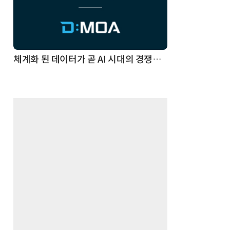
체계화 된 데이터가 곧 AI 시대의 경쟁력이다