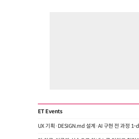
ET Events
UX 기획·DESIGN.md 설계·AI 구현 전 과정 1-da