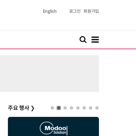
English
로그인
회원가입
주요 행사
❯