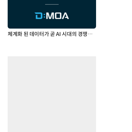
체계화 된 데이터가 곧 AI 시대의 경쟁력이다