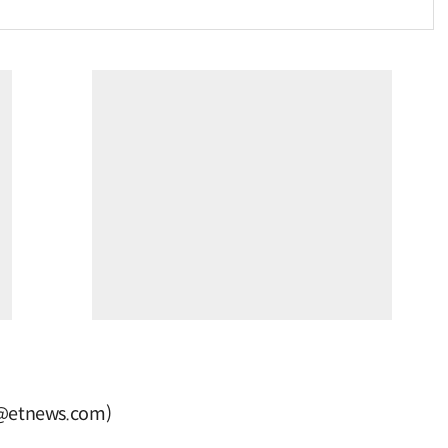
tnews.com)