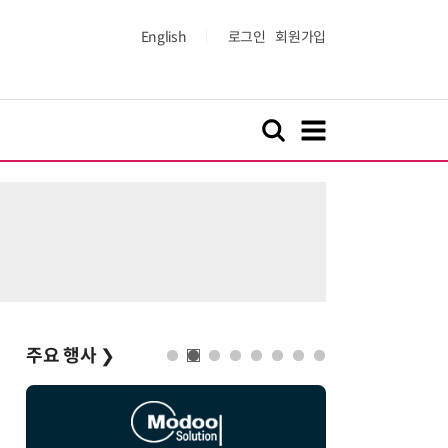
English
로그인
회원가입
주요 행사
❯