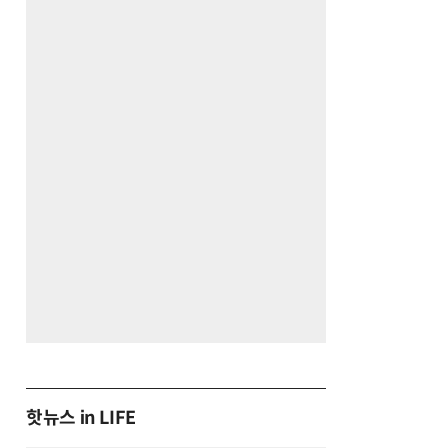
핫뉴스 in LIFE