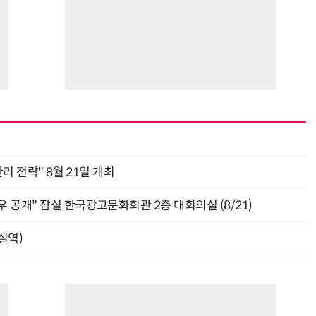
관리 전략" 8월 21일 개최
 공개" 잠실 한국광고문화회관 2층 대회의실 (8/21)
잠실역)