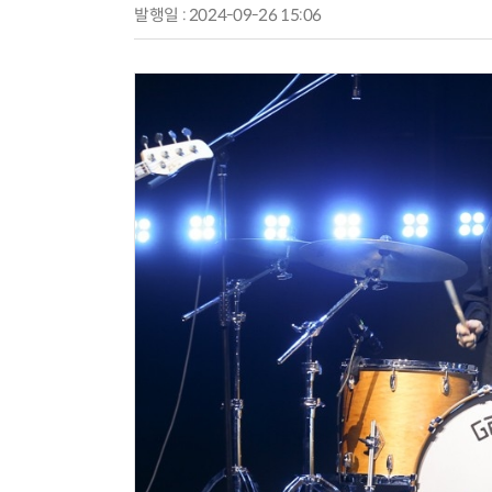
발행일 : 2024-09-26 15:06