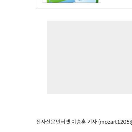
전자신문인터넷 이승훈 기자 (mozart1205@e