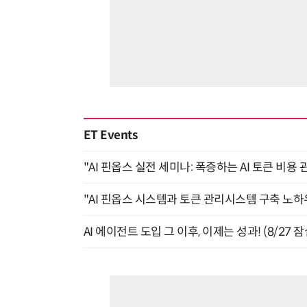
ET Events
"AI 핀옵스 실전 세미나: 폭증하는 AI 토큰 비용 
"AI 핀옵스 시스템과 토큰 관리시스템 구축 노하우
AI 에이전트 도입 그 이후, 이제는 성과! (8/27 