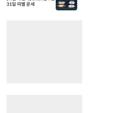
31일 띠별 운세