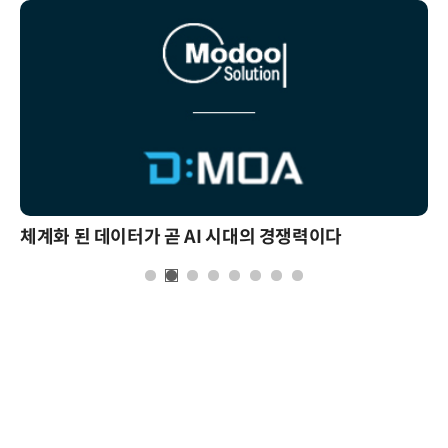
체계화 된 데이터가 곧 AI 시대의 경쟁력이다