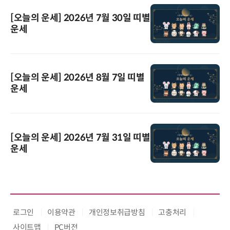
[오늘의 운세] 2026년 7월 30일 띠별
운세
[오늘의 운세] 2026년 8월 7일 띠별
운세
[오늘의 운세] 2026년 7월 31일 띠별
운세
로그인
이용약관
개인정보취급방침
고충처리
사이트맵
PC버전