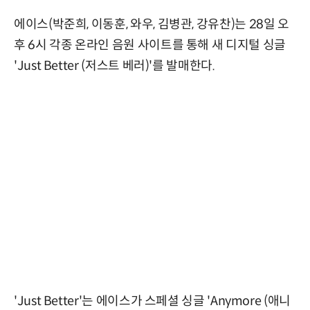
에이스(박준희, 이동훈, 와우, 김병관, 강유찬)는 28일 오
후 6시 각종 온라인 음원 사이트를 통해 새 디지털 싱글
'Just Better (저스트 베러)'를 발매한다.
'Just Better'는 에이스가 스페셜 싱글 'Anymore (애니