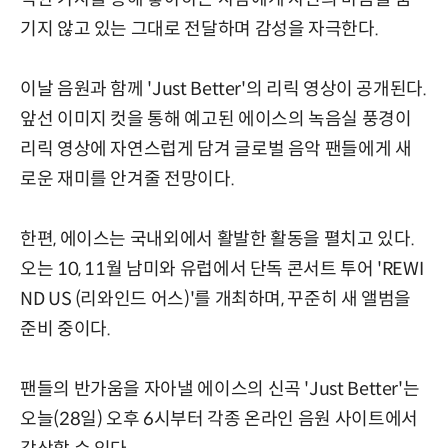
기지 않고 있는 그대로 전달하며 감성을 자극한다.
이날 음원과 함께 'Just Better'의 리릭 영상이 공개된다.
앞선 이미지 컷을 통해 예고된 에이스의 녹음실 풍경이
리릭 영상에 자연스럽게 담겨 글로벌 음악 팬들에게 새
로운 재미를 안겨줄 전망이다.
한편, 에이스는 국내외에서 활발한 활동을 펼치고 있다.
오는 10, 11월 남미와 유럽에서 단독 콘서트 투어 'REWI
ND US (리와인드 어스)'를 개최하며, 꾸준히 새 앨범을
준비 중이다.
팬들의 반가움을 자아낼 에이스의 신곡 'Just Better'는
오늘(28일) 오후 6시부터 각종 온라인 음원 사이트에서