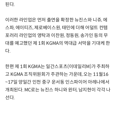
된다.
이러한 라인업은 먼저 출연을 확정한 뉴진스와 니쥬, 에
스파, 에이티즈, 제로베이스원, 태민에 더해 어덜트 컨템
포러리 라인업의 영탁과 이찬원, 정동원, 송가인 등의 무
대를 예고했던 제 1회 KGMA의 역대급 서막을 기대케 한
다.
한편 제 1회 KGMA는 일간스포츠(이데일리M)가 주최하
고 KGMA 조직위원회가 주관하는 가운데, 오는 11월16
~17일 양일간 인천 중구 운서동 인스파이어 아레나에서
개최된다. MC로는 뉴진스 하니와 윈터, 남지현이 각각 나
선다.