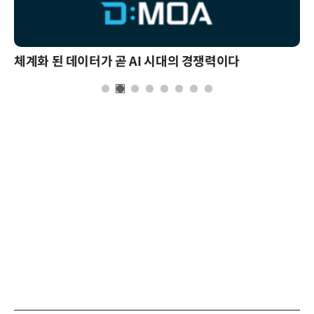
체계화 된 데이터가 곧 AI 시대의 경쟁력이다