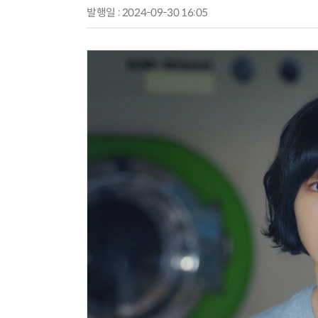
발행일 : 2024-09-30 16:05