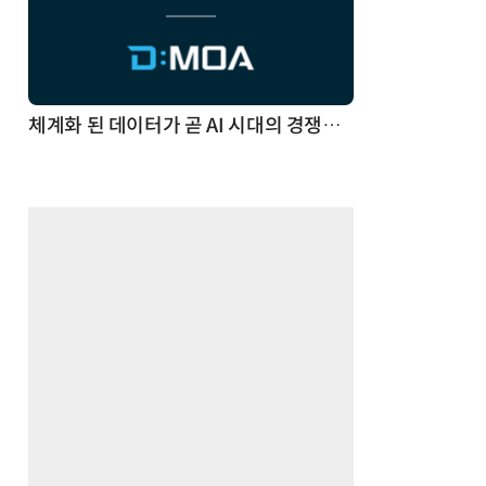
체계화 된 데이터가 곧 AI 시대의 경쟁력이다