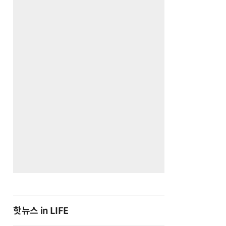
핫뉴스 in LIFE