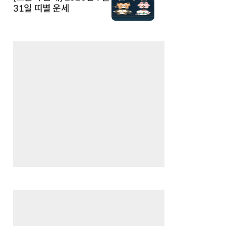
31일 띠별 운세