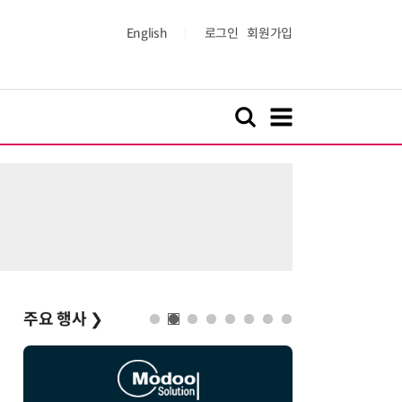
English
로그인
회원가입
주요 행사
❯