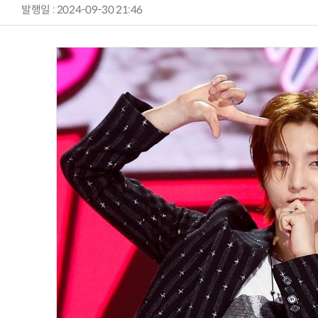
발행일 : 2024-09-30 21:46
AI Native Enterprise를 지원하는 AI Ready Data 플랫폼 활