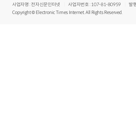
사업자명 : 전자신문인터넷
사업자번호 : 107-81-80959
발행
Copyright © Electronic Times Internet. All Rights Reserved.