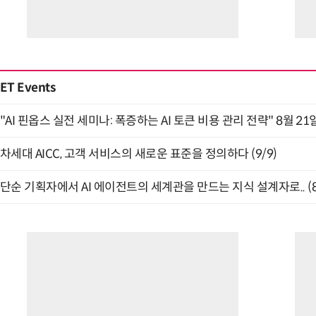
ET Events
"AI 핀옵스 실전 세미나: 폭증하는 AI 토큰 비용 관리 전략" 8월 21
차세대 AICC, 고객 서비스의 새로운 표준을 정의하다 (9/9)
단순 기획자에서 AI 에이전트의 세계관을 만드는 지식 설계자로.. (8