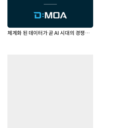
체계화 된 데이터가 곧 AI 시대의 경쟁력이다