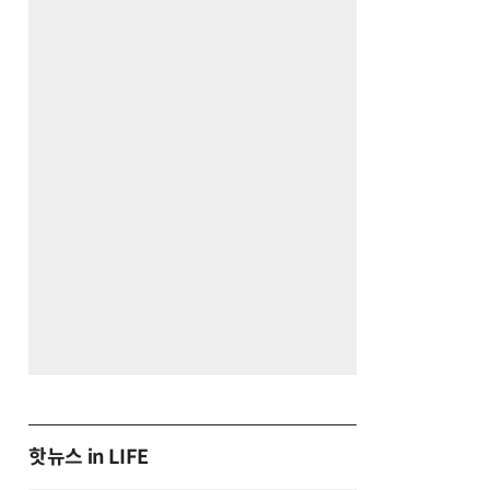
핫뉴스 in LIFE