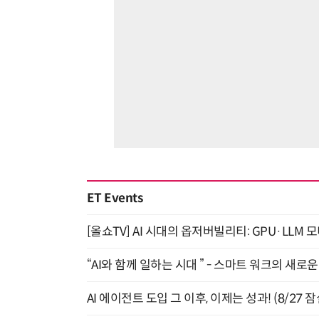
ET Events
[올쇼TV] AI 시대의 옵저버빌리티: GPU·LLM 
“AI와 함께 일하는 시대 ” - 스마트 워크의 새로운 
AI 에이전트 도입 그 이후, 이제는 성과! (8/27 