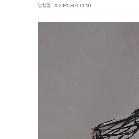
발행일 : 2024-10-04 11:10