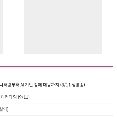
모니터링부터 AI 기반 장애 대응까지 (8/11 생방송)
패러다임 (9/11)
잠실역)