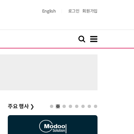
English
로그인
회원가입
주요 행사
❯