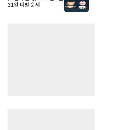
31일 띠별 운세