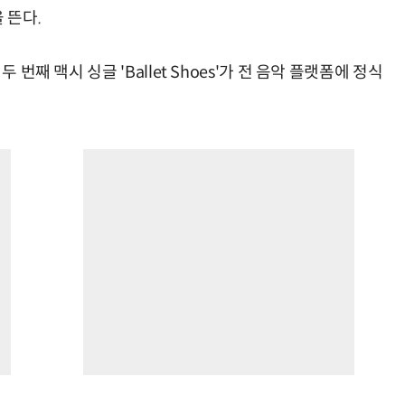
 뜬다.
 번째 맥시 싱글 'Ballet Shoes'가 전 음악 플랫폼에 정식