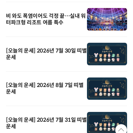
비 와도 폭염이어도 걱정 끝…실내 워
터파크형 리조트 여름 특수
[오늘의 운세] 2026년 7월 30일 띠별
운세
[오늘의 운세] 2026년 8월 7일 띠별
운세
[오늘의 운세] 2026년 7월 31일 띠별
운세