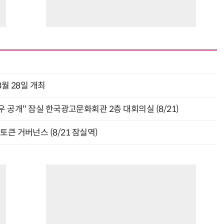
월 28일 개최
 공개" 잠실 한국광고문화회관 2층 대회의실 (8/21)
와 토큰 거버넌스 (8/21 잠실역)