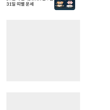
31일 띠별 운세