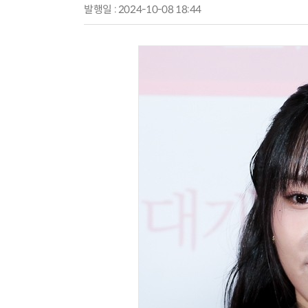
발행일 : 2024-10-08 18:44