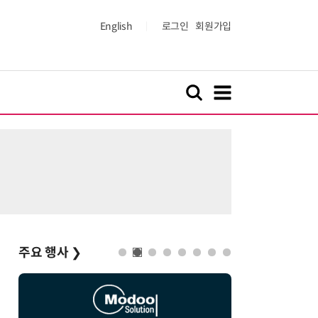
English
로그인
회원가입
주요 행사
❯