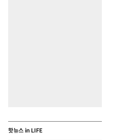
핫뉴스 in LIFE