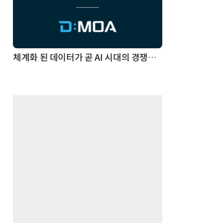
체계화 된 데이터가 곧 AI 시대의 경쟁력이다