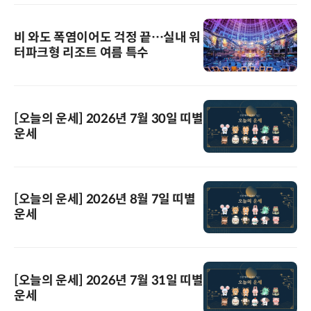
비 와도 폭염이어도 걱정 끝…실내 워
터파크형 리조트 여름 특수
[오늘의 운세] 2026년 7월 30일 띠별
운세
[오늘의 운세] 2026년 8월 7일 띠별
운세
[오늘의 운세] 2026년 7월 31일 띠별
운세