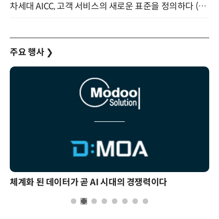
차세대 AICC, 고객 서비스의 새로운 표준을 정의하다 (9/9)
주요 행사
❯
체계화 된 데이터가 곧 AI 시대의 경쟁력이다