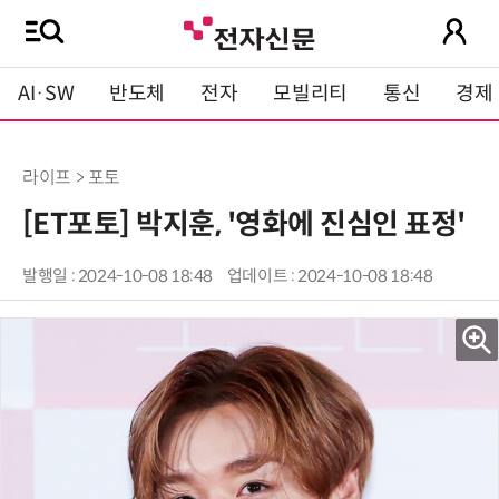
AI·SW
반도체
전자
모빌리티
통신
경제
라이프 > 포토
[ET포토] 박지훈, '영화에 진심인 표정'
발행일 : 2024-10-08 18:48
업데이트 : 2024-10-08 18:48