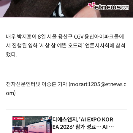
배우 박지훈이 8일 서울 용산구 CGV 용산아이파크몰에
서 진행된 영화 ‘세상 참 예쁜 오드리’ 언론시사회에 참석
했다.
전자신문인터넷 이승훈 기자 (mozart1205@etnews.c
om)
디에스앤지, 'AI EXPO KOR
EA 2026' 참가 성료… AI 전