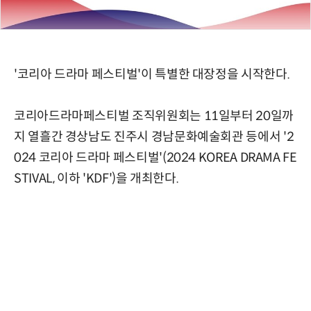
'코리아 드라마 페스티벌'이 특별한 대장정을 시작한다.
코리아드라마페스티벌 조직위원회는 11일부터 20일까
지 열흘간 경상남도 진주시 경남문화예술회관 등에서 '2
024 코리아 드라마 페스티벌'(2024 KOREA DRAMA FE
STIVAL, 이하 'KDF')을 개최한다.