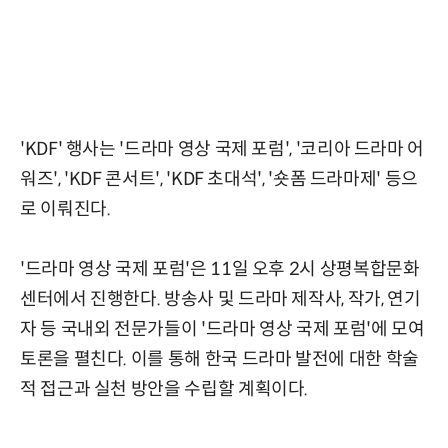
'KDF' 행사는 '드라마 영상 국제 포럼', '코리아 드라마 어
워즈', 'KDF 콘서트', 'KDF 초대석', '숏폼 드라마제' 등으
로 이뤄진다.
'드라마 영상 국제 포럼'은 11일 오후 2시 상평복합문화
센터에서 진행한다. 방송사 및 드라마 제작사, 작가, 연기
자 등 국내외 전문가들이 '드라마 영상 국제 포럼'에 모여
토론을 펼친다. 이를 통해 한국 드라마 발전에 대한 학술
적 접근과 실천 방안을 수립할 계획이다.