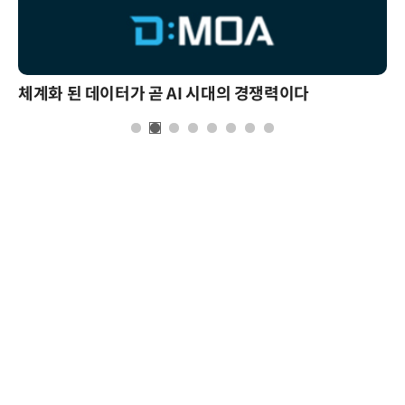
체계화 된 데이터가 곧 AI 시대의 경쟁력이다