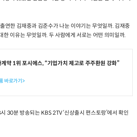
 출연한 김재중과 김준수가 나눈 이야기는 무엇일까. 김재중
대한 이유는 무엇일까. 두 사람에게 서로는 어떤 의미일까.
계약 1위 포시에스, “기업가치 제고로 주주환원 강화”
룸 바로가기>
시 30분 방송되는 KBS 2TV ‘신상출시 편스토랑’에서 확인