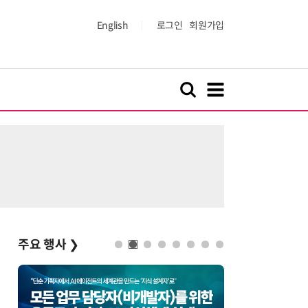
English
로그인
회원가입
주요 행사
❯