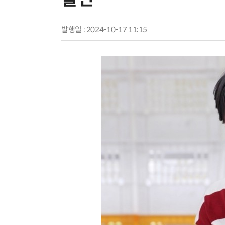
발행일 : 2024-10-17 11:15