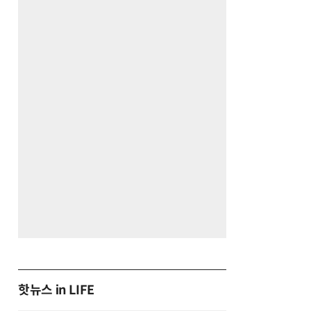
핫뉴스 in LIFE