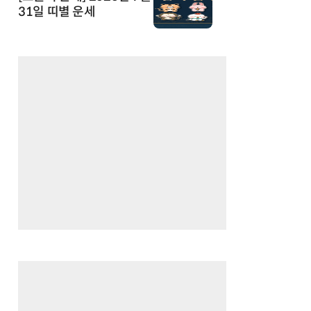
31일 띠별 운세