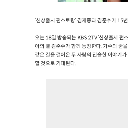
‘신상출시 편스토랑’ 김재중과 김준수가 15년
오는 18일 방송되는 KBS 2TV ‘신상출시 
아의 별 김준수가 함께 등장한다. 가수의 꿈을
같은 길을 걸어온 두 사람의 진솔한 이야기가
할 것으로 기대된다.