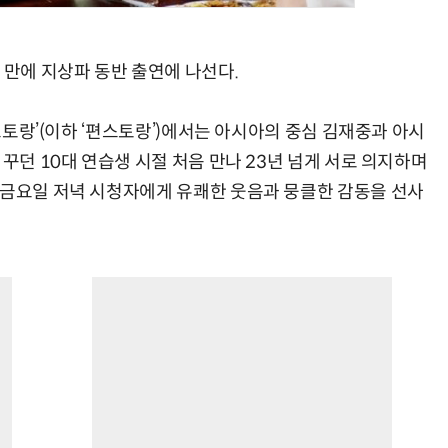
 만에 지상파 동반 출연에 나선다.
편스토랑’(이하 ‘편스토랑’)에서는 아시아의 중심 김재중과 아시
 꾸던 10대 연습생 시절 처음 만나 23년 넘게 서로 의지하며
 금요일 저녁 시청자에게 유쾌한 웃음과 뭉클한 감동을 선사