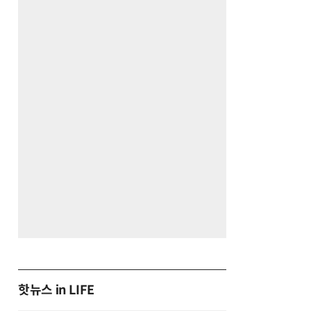
핫뉴스 in LIFE