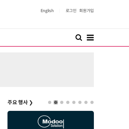
English
로그인
회원가입
주요 행사
❯