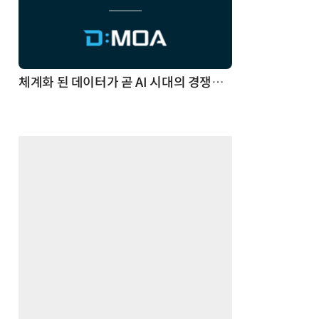
체계화 된 데이터가 곧 AI 시대의 경쟁력이다