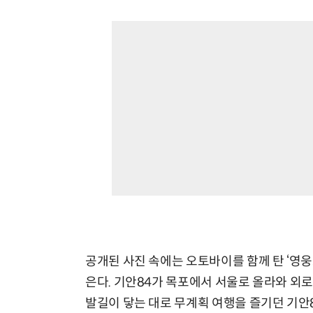
공개된 사진 속에는 오토바이를 함께 탄 ‘영웅
은다. 기안84가 목포에서 서울로 올라와 외로
발길이 닿는 대로 무계획 여행을 즐기던 기안8