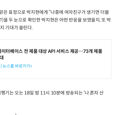
해맑은 표정으로 박지현에게 “나중에 여자친구가 생기면 더블
(?)을 두 눈으로 확인한 박지현은 어떤 반응을 보였을지, 또 박
지 기대가 쏠린다.
데이터베이스 전 제품 대상 API 서비스 제공…73개 제품
확대
] 뉴스룸 바로가기>
행기는 오는 18일 밤 11시 10분에 방송되는 ‘나 혼자 산