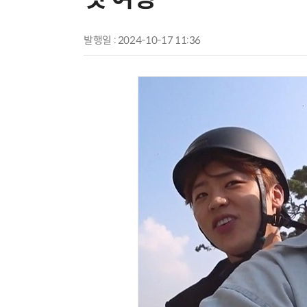
발행일 : 2024-10-17 11:36